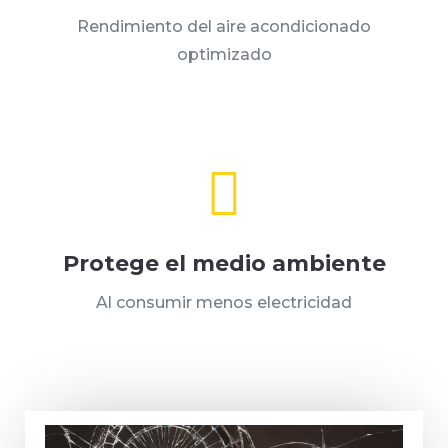
Rendimiento del aire acondicionado
optimizado

Protege el medio ambiente
Al consumir menos electricidad