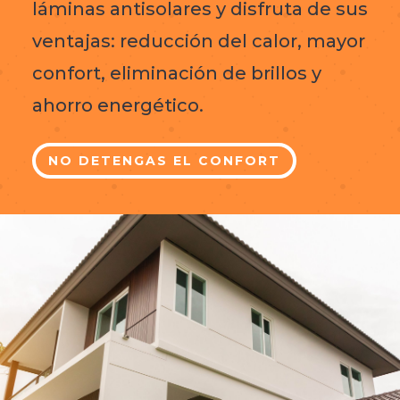
láminas antisolares y disfruta de sus
ventajas: reducción del calor, mayor
confort, eliminación de brillos y
ahorro energético.
NO DETENGAS EL CONFORT