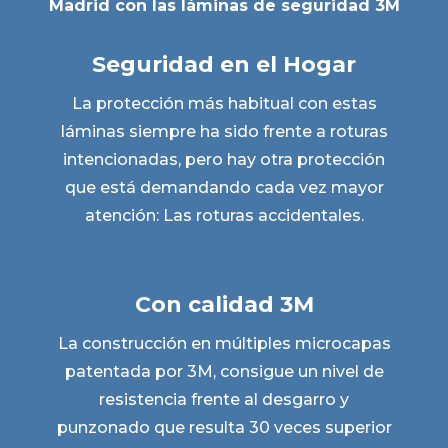
Madrid con las láminas de seguridad 3M
Seguridad en el Hogar
La protección más habitual con estas
láminas siempre ha sido frente a roturas
intencionadas, pero hay otra protección
que está demandando cada vez mayor
atención: Las roturas accidentales.
Con calidad 3M
La construcción en múltiples microcapas
patentada por 3M, consigue un nivel de
resistencia frente al desgarro y
punzonado que resulta 30 veces superior