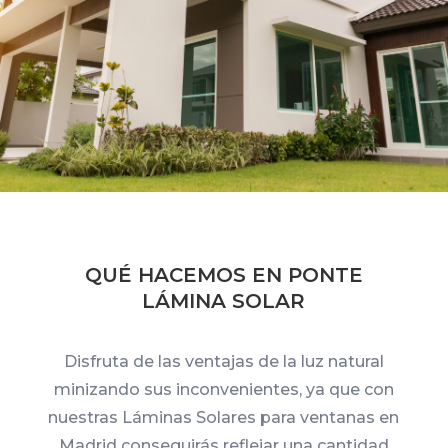
QUÉ HACEMOS EN PONTE
LÁMINA SOLAR
Disfruta de las ventajas de la luz natural
minizando sus inconvenientes, ya que con
nuestras Láminas Solares para ventanas en
Madrid conseguirás reflejar una cantidad