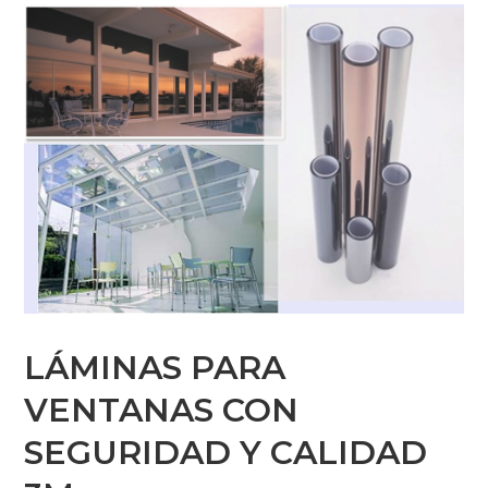
LÁMINAS PARA
VENTANAS CON
SEGURIDAD Y CALIDAD