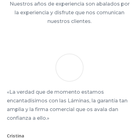
Nuestros años de experiencia son abalados por
la experiencia y disfrute que nos comunican
nuestros clientes.
«La verdad que de momento estamos
encantadísimos con las Láminas, la garantía tan
amplia y la firma comercial que os avala dan
confianza a ello.»
Cristina