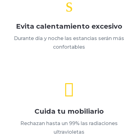
s
Evita calentamiento excesivo
Durante día y noche las estancias serán más
confortables

Cuida tu mobiliario
Rechazan hasta un 99% las radiaciones
ultravioletas