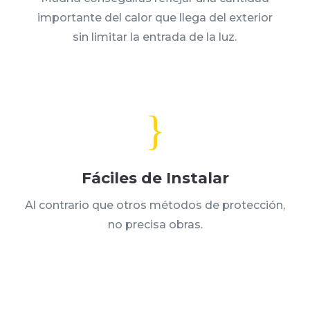
importante del calor que llega del exterior
sin limitar la entrada de la luz.
}
Fáciles de Instalar
Al contrario que otros métodos de protección,
no precisa obras.