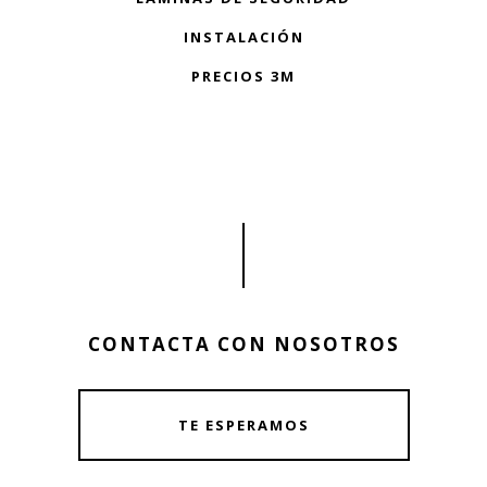
INSTALACIÓN
PRECIOS 3M
CONTACTA CON NOSOTROS
TE ESPERAMOS