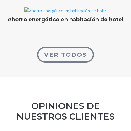
Ahorro energético en habitación de hotel
VER TODOS
OPINIONES DE
NUESTROS CLIENTES