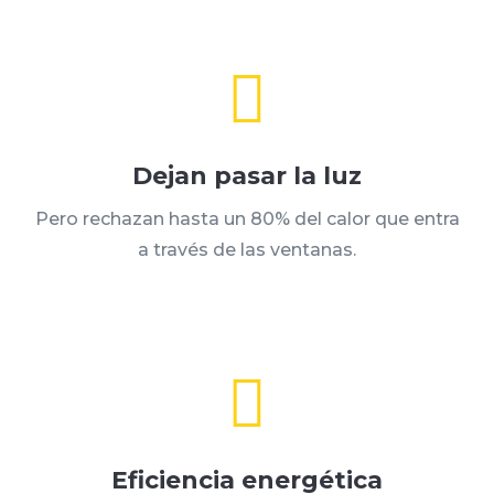

Dejan pasar la luz
Pero rechazan hasta un 80% del calor que entra
a través de las ventanas.

Eficiencia energética