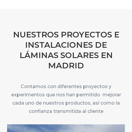
NUESTROS PROYECTOS E
INSTALACIONES DE
LÁMINAS SOLARES EN
MADRID
Contamos con diferentes proyectos y
experimentos que nos han permitido mejorar
cada uno de nuestros productos, así como la
confianza transmitida al cliente