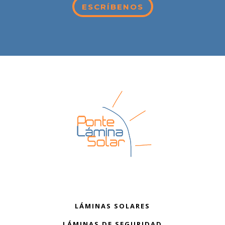
ESCRÍBENOS
LÁMINAS SOLARES
LÁMINAS DE SEGURIDAD