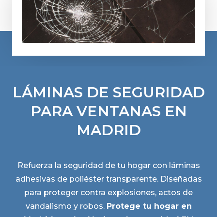
LÁMINAS DE SEGURIDAD
PARA VENTANAS EN
MADRID
Refuerza la seguridad de tu hogar con láminas
adhesivas de poliéster transparente. Diseñadas
para proteger contra explosiones, actos de
vandalismo y robos.
Protege tu hogar en