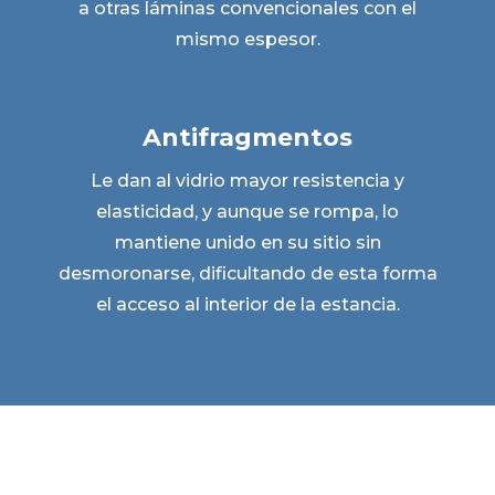
a otras láminas convencionales con el
mismo espesor.
Antifragmentos
Le dan al vidrio mayor resistencia y
elasticidad, y aunque se rompa, lo
mantiene unido en su sitio sin
desmoronarse, dificultando de esta forma
el acceso al interior de la estancia.