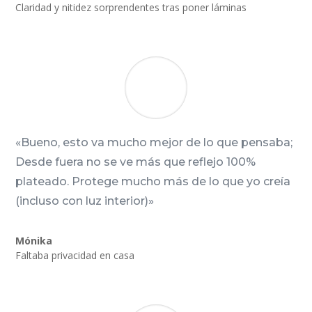
Claridad y nitidez sorprendentes tras poner láminas
«Bueno, esto va mucho mejor de lo que pensaba;
Desde fuera no se ve más que reflejo 100%
plateado. Protege mucho más de lo que yo creía
(incluso con luz interior)»
Mónika
Faltaba privacidad en casa