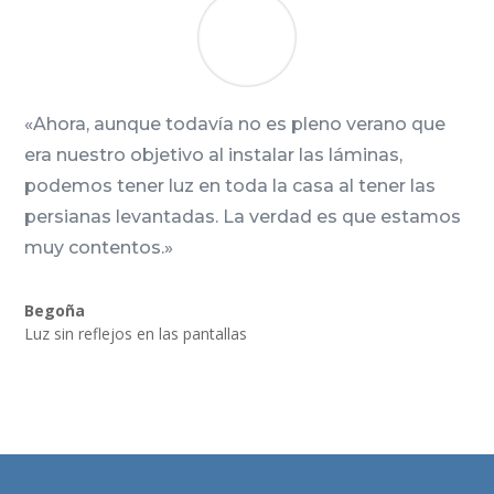
«Ahora, aunque todavía no es pleno verano que
era nuestro objetivo al instalar las láminas,
podemos tener luz en toda la casa al tener las
persianas levantadas. La verdad es que estamos
muy contentos.»
Begoña
Luz sin reflejos en las pantallas