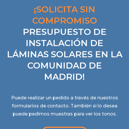
¡SOLICITA SIN
COMPROMISO
PRESUPUESTO DE
INSTALACIÓN DE
LÁMINAS SOLARES EN LA
COMUNIDAD DE
MADRID!
Puede realizar un pedido a través de nuestros
formularios de contacto. También si lo desea
puede pedirnos muestras para ver los tonos.