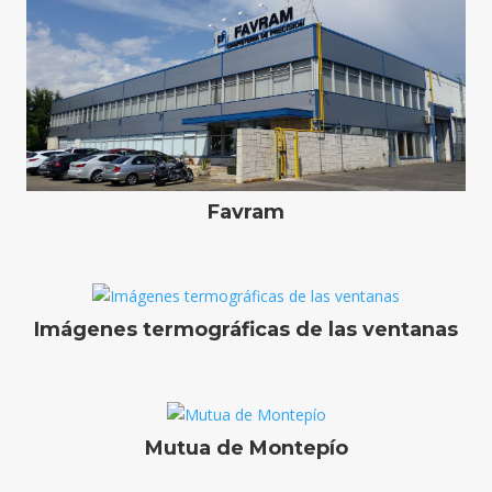
Favram
Imágenes termográficas de las ventanas
Mutua de Montepío