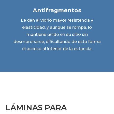
Antifragmentos
Le dan al vidrio mayor resistencia y
elasticidad, y aunque se rompa, lo
mantiene unido en su sitio sin
desmoronarse, dificultando de esta forma
el acceso al interior de la estancia.
LÁMINAS PARA