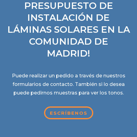
PRESUPUESTO DE
INSTALACIÓN DE
LÁMINAS SOLARES EN LA
COMUNIDAD DE
MADRID!
Puede realizar un pedido a través de nuestros
formularios de contacto. También si lo desea
puede pedirnos muestras para ver los tonos.
ESCRÍBENOS