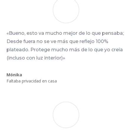
«Bueno, esto va mucho mejor de lo que pensaba;
Desde fuera no se ve más que reflejo 100%
plateado. Protege mucho más de lo que yo creía
(incluso con luz interior)»
Mónika
Faltaba privacidad en casa