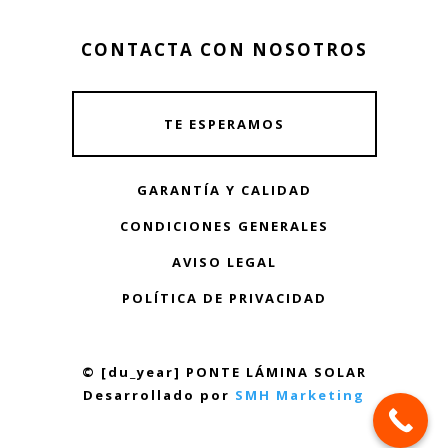
CONTACTA CON NOSOTROS
TE ESPERAMOS
GARANTÍA Y CALIDAD
CONDICIONES GENERALES
AVISO LEGAL
POLÍTICA DE PRIVACIDAD
© [du_year] PONTE LÁMINA SOLAR
Desarrollado por
SMH Marketing