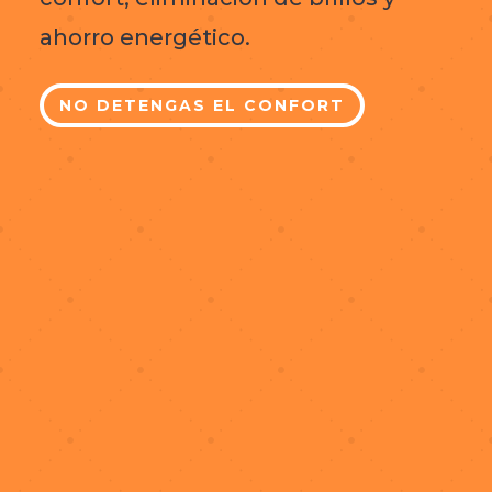
ahorro energético.
NO DETENGAS EL CONFORT