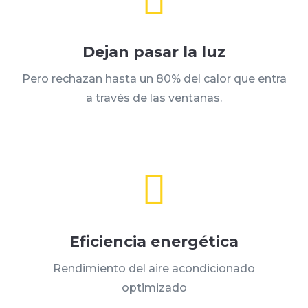

Dejan pasar la luz
Pero rechazan hasta un 80% del calor que entra
a través de las ventanas.

Eficiencia energética
Rendimiento del aire acondicionado
optimizado