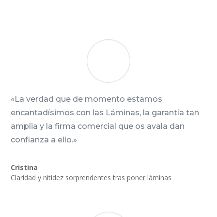
«La verdad que de momento estamos
encantadísimos con las Láminas, la garantía tan
amplia y la firma comercial que os avala dan
confianza a ello.»
Cristina
Claridad y nitidez sorprendentes tras poner láminas