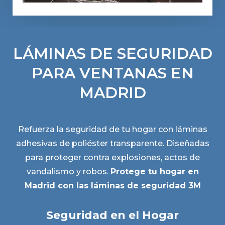
LÁMINAS DE SEGURIDAD
PARA VENTANAS EN
MADRID
Refuerza la seguridad de tu hogar con láminas
adhesivas de poliéster transparente. Diseñadas
para proteger contra explosiones, actos de
vandalismo y robos.
Protege tu hogar en
Madrid con las láminas de seguridad 3M
Seguridad en el Hogar