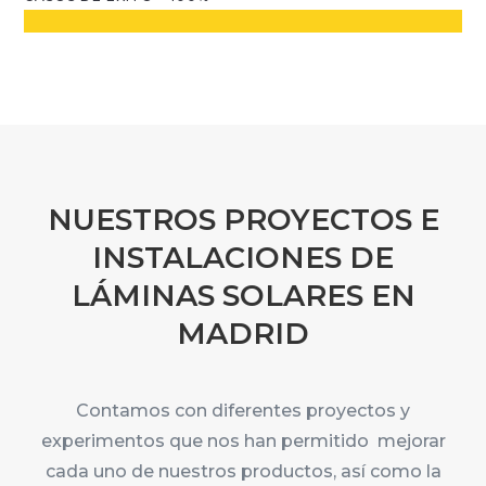
NUESTROS PROYECTOS E
INSTALACIONES DE
LÁMINAS SOLARES EN
MADRID
Contamos con diferentes proyectos y
experimentos que nos han permitido mejorar
cada uno de nuestros productos, así como la