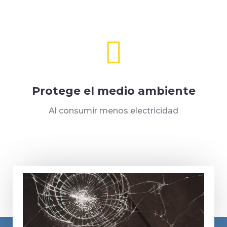

Protege el medio ambiente
Al consumir menos electricidad