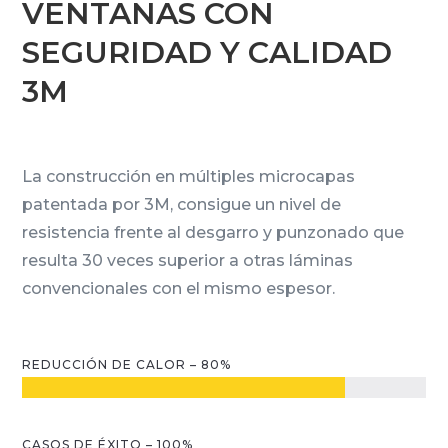
VENTANAS CON
SEGURIDAD Y CALIDAD
3M
La construcción en múltiples microcapas
patentada por 3M, consigue un nivel de
resistencia frente al desgarro y punzonado que
resulta 30 veces superior a otras láminas
convencionales con el mismo espesor.
REDUCCIÓN DE CALOR – 80%
CASOS DE ÉXITO – 100%