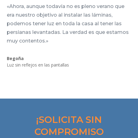
«Ahora, aunque todavía no es pleno verano que
era nuestro objetivo al instalar las láminas,
podemos tener luz en toda la casa al tener las
persianas levantadas. La verdad es que estamos
muy contentos.»
Begoña
Luz sin reflejos en las pantallas
¡SOLICITA SIN
COMPROMISO