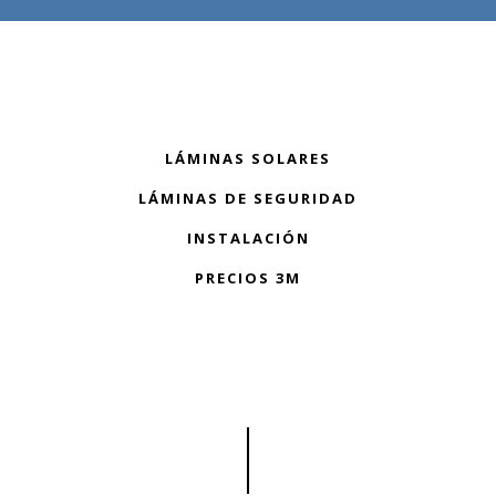
LÁMINAS SOLARES
LÁMINAS DE SEGURIDAD
INSTALACIÓN
PRECIOS 3M