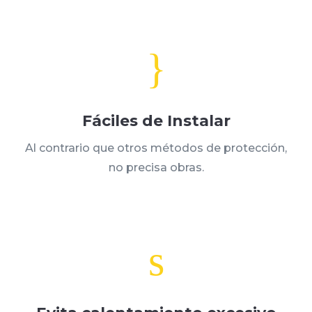
}
Fáciles de Instalar
Al contrario que otros métodos de protección,
no precisa obras.
s