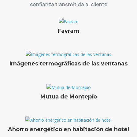
confianza transmitida al cliente
Favram
Imágenes termográficas de las ventanas
Mutua de Montepío
Ahorro energético en habitación de hotel