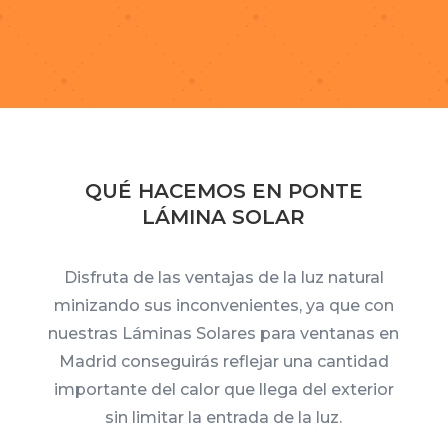
QUÉ HACEMOS EN PONTE
LÁMINA SOLAR
Disfruta de las ventajas de la luz natural
minizando sus inconvenientes, ya que con
nuestras Láminas Solares para ventanas en
Madrid conseguirás reflejar una cantidad
importante del calor que llega del exterior
sin limitar la entrada de la luz.