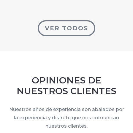
VER TODOS
OPINIONES DE
NUESTROS CLIENTES
Nuestros años de experiencia son abalados por
la experiencia y disfrute que nos comunican
nuestros clientes.