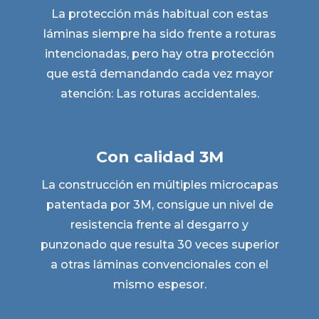
La protección más habitual con estas
láminas siempre ha sido frente a roturas
intencionadas, pero hay otra protección
que está demandando cada vez mayor
atención: Las roturas accidentales.
Con calidad 3M
La construcción en múltiples microcapas
patentada por 3M, consigue un nivel de
resistencia frente al desgarro y
punzonado que resulta 30 veces superior
a otras láminas convencionales con el
mismo espesor.