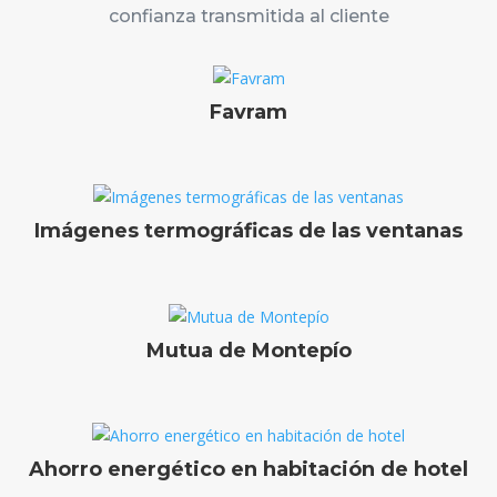
confianza transmitida al cliente
Favram
Imágenes termográficas de las ventanas
Mutua de Montepío
Ahorro energético en habitación de hotel