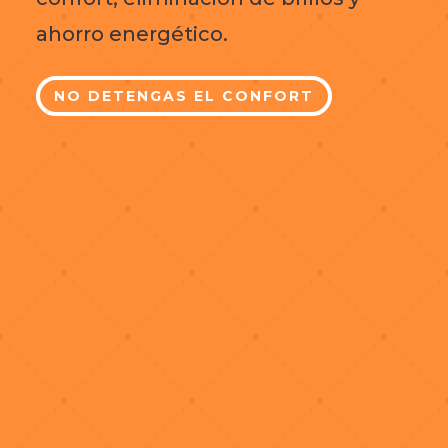
ahorro energético.
NO DETENGAS EL CONFORT