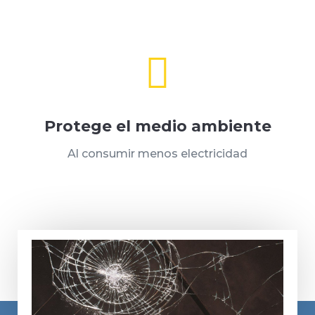

Protege el medio ambiente
Al consumir menos electricidad