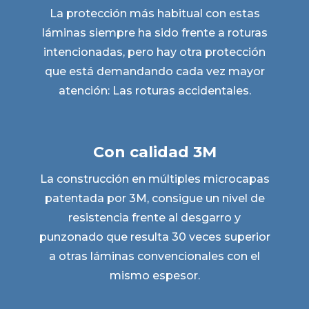
La protección más habitual con estas
láminas siempre ha sido frente a roturas
intencionadas, pero hay otra protección
que está demandando cada vez mayor
atención: Las roturas accidentales.
Con calidad 3M
La construcción en múltiples microcapas
patentada por 3M, consigue un nivel de
resistencia frente al desgarro y
punzonado que resulta 30 veces superior
a otras láminas convencionales con el
mismo espesor.