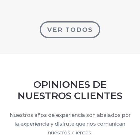
VER TODOS
OPINIONES DE
NUESTROS CLIENTES
Nuestros años de experiencia son abalados por
la experiencia y disfrute que nos comunican
nuestros clientes.