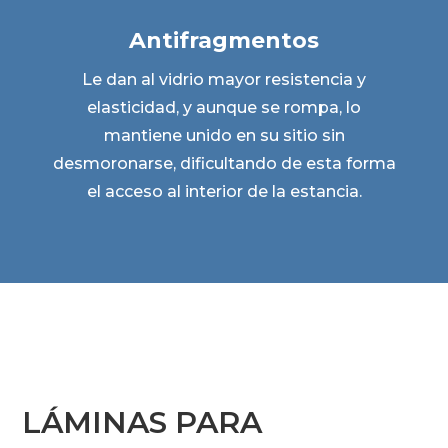
Antifragmentos
Le dan al vidrio mayor resistencia y
elasticidad, y aunque se rompa, lo
mantiene unido en su sitio sin
desmoronarse, dificultando de esta forma
el acceso al interior de la estancia.
LÁMINAS PARA