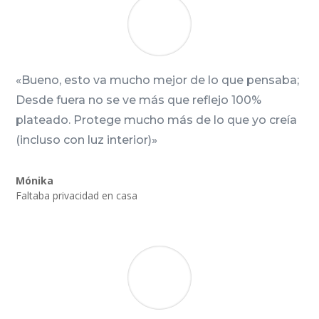
«Bueno, esto va mucho mejor de lo que pensaba;
Desde fuera no se ve más que reflejo 100%
plateado. Protege mucho más de lo que yo creía
(incluso con luz interior)»
Mónika
Faltaba privacidad en casa