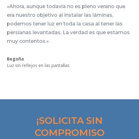
«Ahora, aunque todavía no es pleno verano que
era nuestro objetivo al instalar las láminas,
podemos tener luz en toda la casa al tener las
persianas levantadas. La verdad es que estamos
muy contentos.»
Begoña
Luz sin reflejos en las pantallas
¡SOLICITA SIN
COMPROMISO