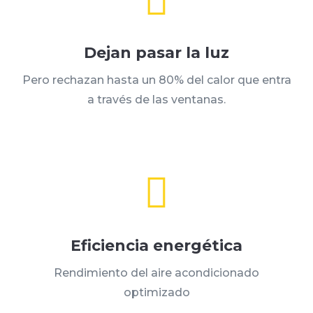

Dejan pasar la luz
Pero rechazan hasta un 80% del calor que entra
a través de las ventanas.

Eficiencia energética
Rendimiento del aire acondicionado
optimizado