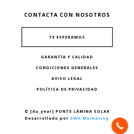
CONTACTA CON NOSOTROS
TE ESPERAMOS
GARANTÍA Y CALIDAD
CONDICIONES GENERALES
AVISO LEGAL
POLÍTICA DE PRIVACIDAD
© [du_year] PONTE LÁMINA SOLAR
Desarrollado por
SMH Marketing