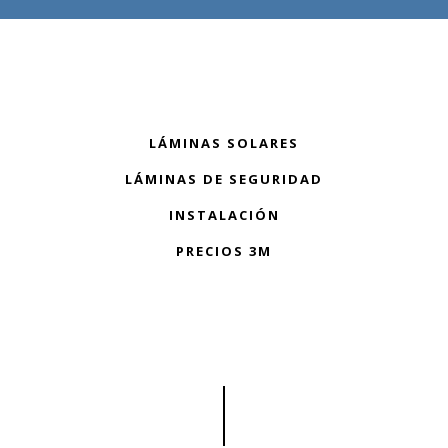
LÁMINAS SOLARES
LÁMINAS DE SEGURIDAD
INSTALACIÓN
PRECIOS 3M