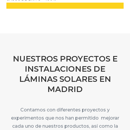
NUESTROS PROYECTOS E
INSTALACIONES DE
LÁMINAS SOLARES EN
MADRID
Contamos con diferentes proyectos y
experimentos que nos han permitido mejorar
cada uno de nuestros productos, así como la