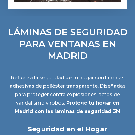
LÁMINAS DE SEGURIDAD
PARA VENTANAS EN
MADRID
Refuerza la seguridad de tu hogar con láminas
adhesivas de poliéster transparente. Diseñadas
para proteger contra explosiones, actos de
vandalismo y robos.
Protege tu hogar en
Madrid con las láminas de seguridad 3M
Seguridad en el Hogar