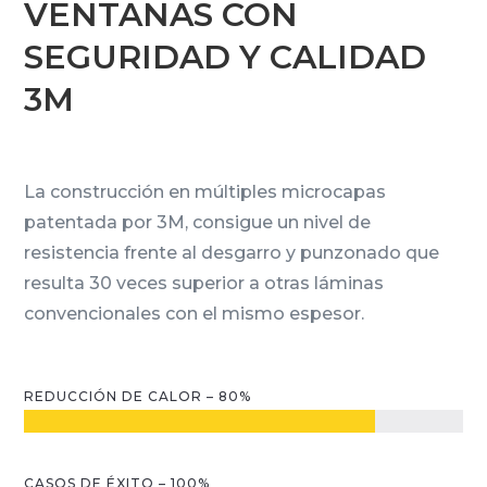
VENTANAS CON
SEGURIDAD Y CALIDAD
3M
La construcción en múltiples microcapas
patentada por 3M, consigue un nivel de
resistencia frente al desgarro y punzonado que
resulta 30 veces superior a otras láminas
convencionales con el mismo espesor.
REDUCCIÓN DE CALOR – 80%
CASOS DE ÉXITO – 100%