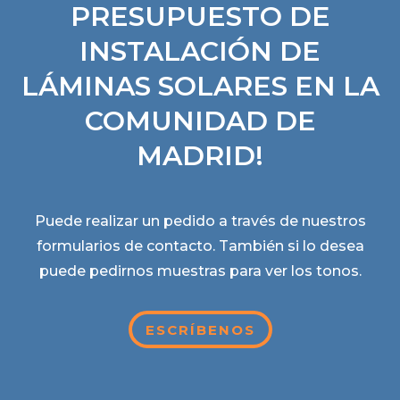
PRESUPUESTO DE
INSTALACIÓN DE
LÁMINAS SOLARES EN LA
COMUNIDAD DE
MADRID!
Puede realizar un pedido a través de nuestros
formularios de contacto. También si lo desea
puede pedirnos muestras para ver los tonos.
ESCRÍBENOS