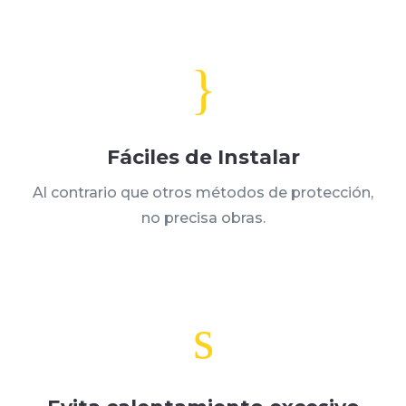
}
Fáciles de Instalar
Al contrario que otros métodos de protección,
no precisa obras.
s