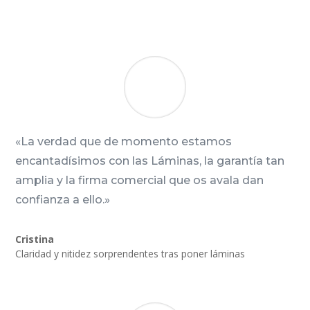
«La verdad que de momento estamos
encantadísimos con las Láminas, la garantía tan
amplia y la firma comercial que os avala dan
confianza a ello.»
Cristina
Claridad y nitidez sorprendentes tras poner láminas