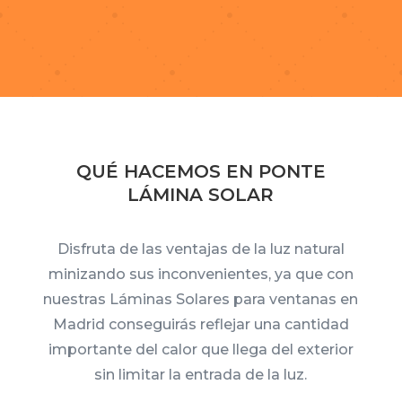
QUÉ HACEMOS EN PONTE
LÁMINA SOLAR
Disfruta de las ventajas de la luz natural
minizando sus inconvenientes, ya que con
nuestras Láminas Solares para ventanas en
Madrid conseguirás reflejar una cantidad
importante del calor que llega del exterior
sin limitar la entrada de la luz.