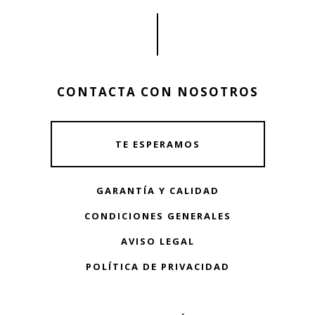
CONTACTA CON NOSOTROS
TE ESPERAMOS
GARANTÍA Y CALIDAD
CONDICIONES GENERALES
AVISO LEGAL
POLÍTICA DE PRIVACIDAD