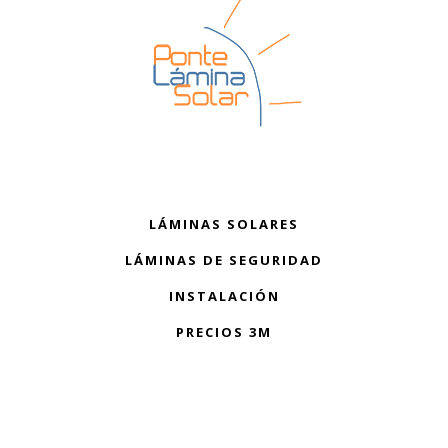
LÁMINAS SOLARES
LÁMINAS DE SEGURIDAD
INSTALACIÓN
PRECIOS 3M