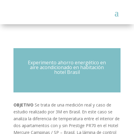
Experimento ahorro energético en
aire acondicionado en habitación
hotel Brasil
OBJETIVO
Se trata de una medición real y caso de
estudio realizado por 3M en Brasil. En este caso se
analiza la diferencia de temperatura entre el interior de
dos apartamentos con y sin Prestige PR70 en el Hotel
Mercure Campinas / SP – Brasil. La lámina de control