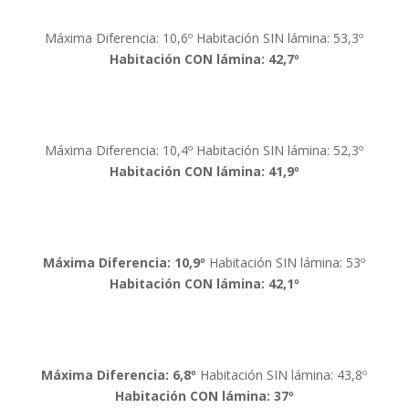
Máxima Diferencia: 10,6º Habitación SIN lámina: 53,3º
Habitación CON lámina: 42,7º
Máxima Diferencia: 10,4º Habitación SIN lámina: 52,3º
Habitación CON lámina: 41,9º
Máxima Diferencia: 10,9º
Habitación SIN lámina: 53º
Habitación CON lámina: 42,1º
Máxima Diferencia: 6,8º
Habitación SIN lámina: 43,8º
Habitación CON lámina: 37º