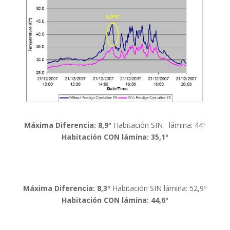
Máxima Diferencia: 8,9º
Habitación SIN lámina: 44º
Habitación CON lámina: 35,1º
Máxima Diferencia: 8,3º
Habitación SIN lámina: 52,9º
Habitación CON lámina: 44,6º