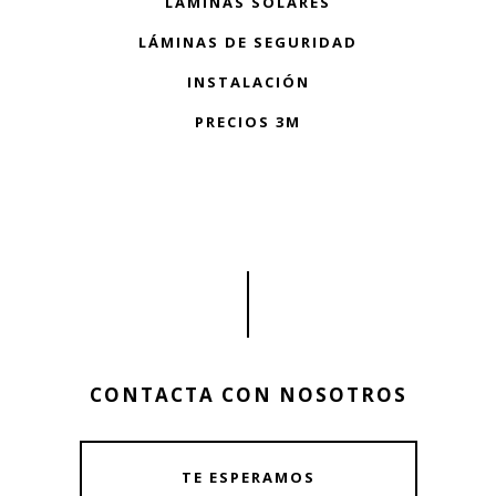
LÁMINAS SOLARES
LÁMINAS DE SEGURIDAD
INSTALACIÓN
PRECIOS 3M
CONTACTA CON NOSOTROS
TE ESPERAMOS