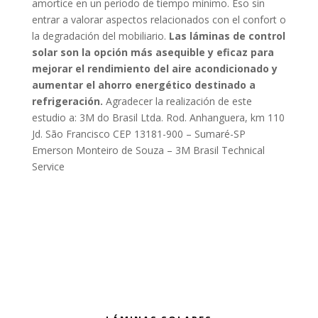
amortice en un periodo de tiempo mínimo. Eso sin
entrar a valorar aspectos relacionados con el confort o
la degradación del mobiliario.
Las láminas de control
solar son la opción más asequible y eficaz para
mejorar el rendimiento del aire acondicionado y
aumentar el ahorro energético destinado a
refrigeración.
Agradecer la realización de este
estudio a: 3M do Brasil Ltda. Rod. Anhanguera, km 110
Jd. São Francisco CEP 13181-900 – Sumaré-SP
Emerson Monteiro de Souza – 3M Brasil Technical
Service