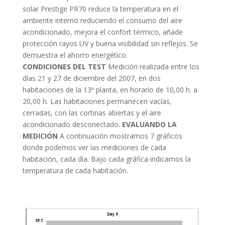
solar Prestige PR70 reduce la temperatura en el
ambiente interno reduciendo el consumo del aire
acondicionado, mejora el confort térmico, añade
protección rayos UV y buena visibilidad sin reflejos. Se
demuestra el ahorro energético.
CONDICIONES DEL TEST
Medición realizada entre los
días 21 y 27 de diciembre del 2007, en dos
habitaciones de la 13ª planta, en horario de 10,00 h. a
20,00 h. Las habitaciones permanecen vacías,
cerradas, con las cortinas abiertas y el aire
acondicionado desconectado.
EVALUANDO LA
MEDICIÓN
A continuación mostramos 7 gráficos
donde podemos ver las mediciones de cada
habitación, cada día. Bajo cada gráfica indicamos la
temperatura de cada habitación.