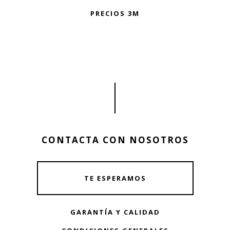
PRECIOS 3M
CONTACTA CON NOSOTROS
TE ESPERAMOS
GARANTÍA Y CALIDAD