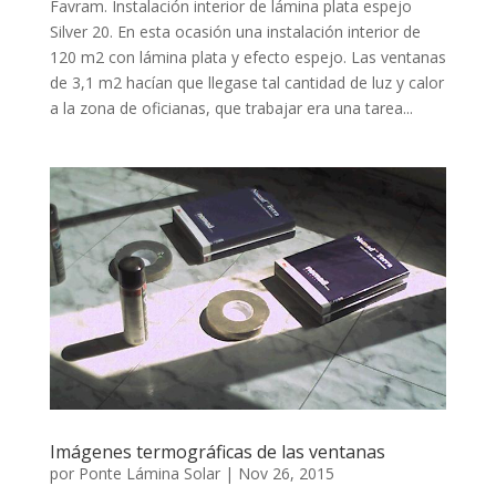
Favram. Instalación interior de lámina plata espejo
Silver 20. En esta ocasión una instalación interior de
120 m2 con lámina plata y efecto espejo. Las ventanas
de 3,1 m2 hacían que llegase tal cantidad de luz y calor
a la zona de oficianas, que trabajar era una tarea...
Imágenes termográficas de las ventanas
por
Ponte Lámina Solar
|
Nov 26, 2015