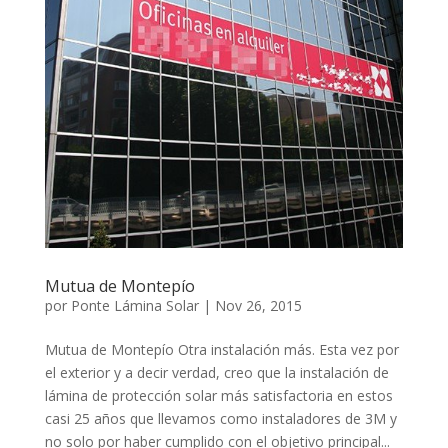
Mutua de Montepío
por
Ponte Lámina Solar
|
Nov 26, 2015
Mutua de Montepío Otra instalación más. Esta vez por
el exterior y a decir verdad, creo que la instalación de
lámina de protección solar más satisfactoria en estos
casi 25 años que llevamos como instaladores de 3M y
no solo por haber cumplido con el objetivo principal...