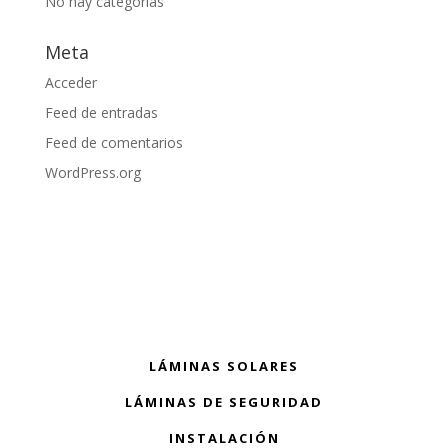
No hay categorías
Meta
Acceder
Feed de entradas
Feed de comentarios
WordPress.org
LÁMINAS SOLARES
LÁMINAS DE SEGURIDAD
INSTALACIÓN