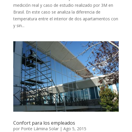
medición real y caso de estudio realizado por 3M en
Brasil. En este caso se analiza la diferencia de
temperatura entre el interior de dos apartamentos con
y sin...
Confort para los empleados
por
Ponte Lámina Solar
|
Ago 5, 2015