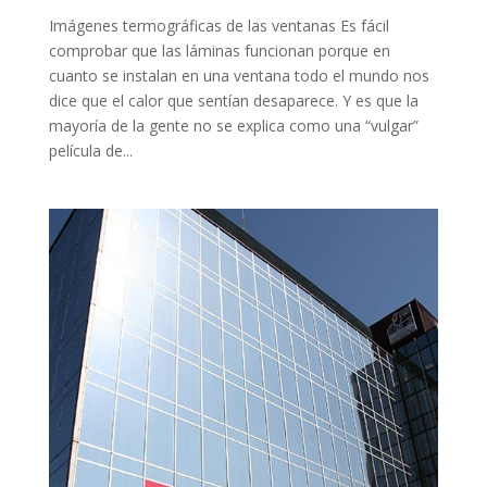
Imágenes termográficas de las ventanas Es fácil
comprobar que las láminas funcionan porque en
cuanto se instalan en una ventana todo el mundo nos
dice que el calor que sentían desaparece. Y es que la
mayoría de la gente no se explica como una “vulgar”
película de...