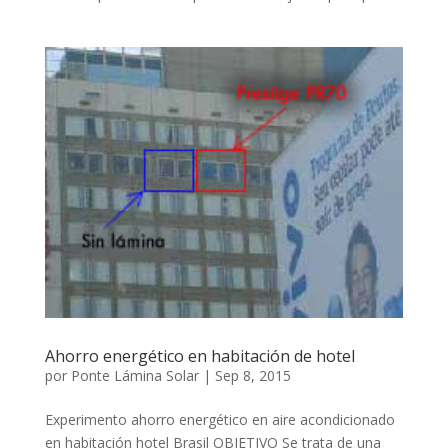
Ahorro energético en habitación de hotel
por
Ponte Lámina Solar
|
Sep 8, 2015
Experimento ahorro energético en aire acondicionado
en habitación hotel Brasil OBJETIVO Se trata de una