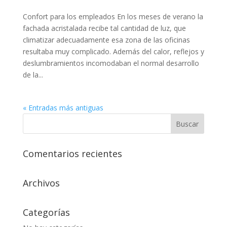
Confort para los empleados En los meses de verano la
fachada acristalada recibe tal cantidad de luz, que
climatizar adecuadamente esa zona de las oficinas
resultaba muy complicado. Además del calor, reflejos y
deslumbramientos incomodaban el normal desarrollo
de la...
« Entradas más antiguas
Comentarios recientes
Archivos
Categorías